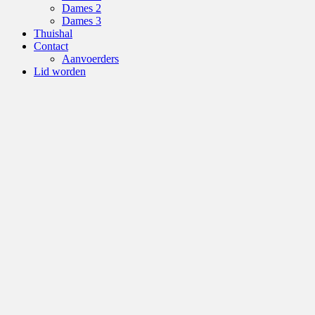
Dames 2
Dames 3
Thuishal
Contact
Aanvoerders
Lid worden