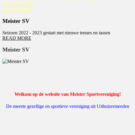
Uithuizermeeden
READ MORE
Meister SV
Seizoen 2022 - 2023 gestart met nieuwe tenues en tassen
READ MORE
Meister SV
Welkom op de website van Meister Sportvereniging!
De meeste gezellige en sportieve vereniging uit Uithuizermeeden