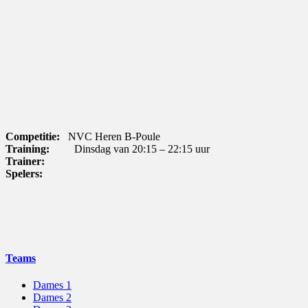
Competitie:
NVC Heren B-Poule
Training:
Dinsdag van 20:15 – 22:15 uur
Trainer:
Spelers:
Teams
Dames 1
Dames 2