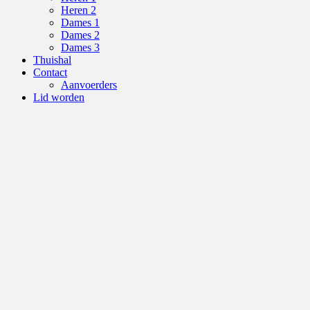
Heren 2
Dames 1
Dames 2
Dames 3
Thuishal
Contact
Aanvoerders
Lid worden