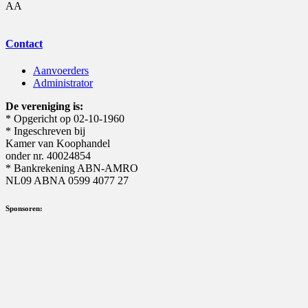
AA
Contact
Aanvoerders
Administrator
De vereniging is:
* Opgericht op 02-10-1960
* Ingeschreven bij
Kamer van Koophandel
onder nr. 40024854
* Bankrekening ABN-AMRO
NL09 ABNA 0599 4077 27
Sponsoren: