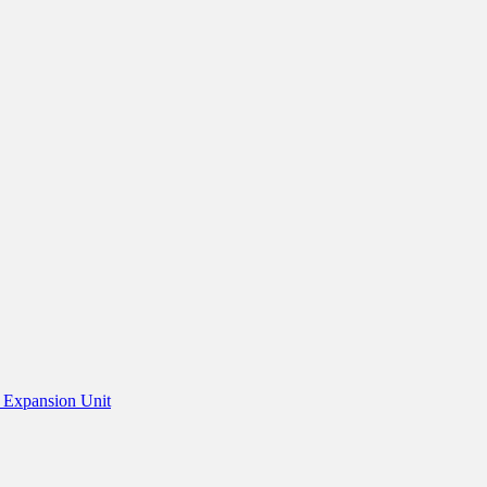
 Expansion Unit