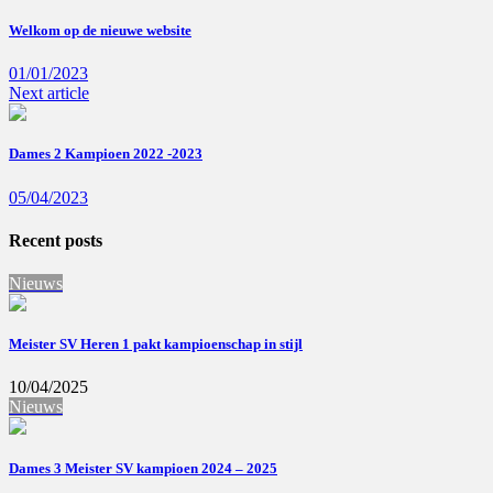
Welkom op de nieuwe website
01/01/2023
Next article
Dames 2 Kampioen 2022 -2023
05/04/2023
Recent posts
Nieuws
Meister SV Heren 1 pakt kampioenschap in stijl
10/04/2025
Nieuws
Dames 3 Meister SV kampioen 2024 – 2025