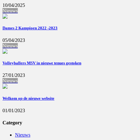
10/04/2025
Nieuws
Dames 2 Kampioen 2022 -2023
05/04/2023
Nieuws
Volleyballers MSV in nieuwe tenues gestoken
27/01/2023
Nieuws
Welkom op de nieuwe website
01/01/2023
Category
Nieuws