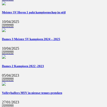
Meister SV Heren 1 pakt kampioenschap in stijl
10/04/2025
Nieuws
Dames 3 Meister SV kampioen 2024 – 2025
10/04/2025
Nieuws
Dames 2 Kampioen 2022 -2023
05/04/2023
Nieuws
Volleyballers MSV in nieuwe tenues gestoken
27/01/2023
Nieuws